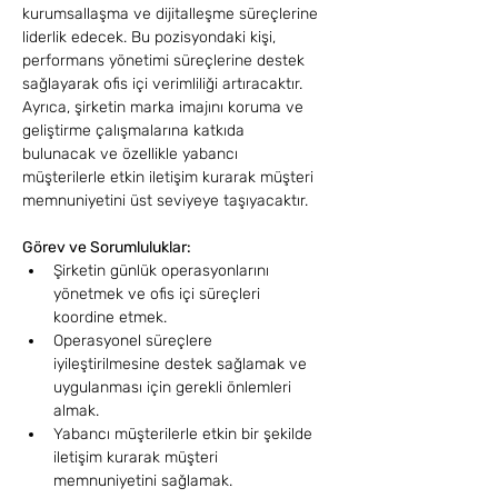
kurumsallaşma ve dijitalleşme süreçlerine 
liderlik edecek. Bu pozisyondaki kişi, 
performans yönetimi süreçlerine destek 
sağlayarak ofis içi verimliliği artıracaktır. 
Ayrıca, şirketin marka imajını koruma ve 
geliştirme çalışmalarına katkıda 
bulunacak ve özellikle yabancı 
müşterilerle etkin iletişim kurarak müşteri 
memnuniyetini üst seviyeye taşıyacaktır.
Görev ve Sorumluluklar:
Şirketin günlük operasyonlarını 
yönetmek ve ofis içi süreçleri 
koordine etmek.
Operasyonel süreçlere 
iyileştirilmesine destek sağlamak ve 
uygulanması için gerekli önlemleri 
almak.
Yabancı müşterilerle etkin bir şekilde 
iletişim kurarak müşteri 
memnuniyetini sağlamak.