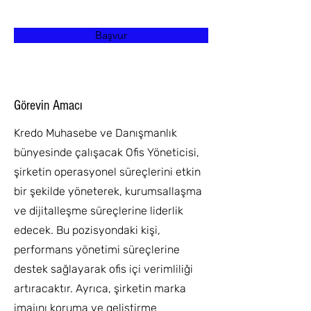
Başvur
Görevin Amacı
Kredo Muhasebe ve Danışmanlık
bünyesinde çalışacak Ofis Yöneticisi,
şirketin operasyonel süreçlerini etkin
bir şekilde yöneterek, kurumsallaşma
ve dijitalleşme süreçlerine liderlik
edecek. Bu pozisyondaki kişi,
performans yönetimi süreçlerine
destek sağlayarak ofis içi verimliliği
artıracaktır. Ayrıca, şirketin marka
imajını koruma ve geliştirme