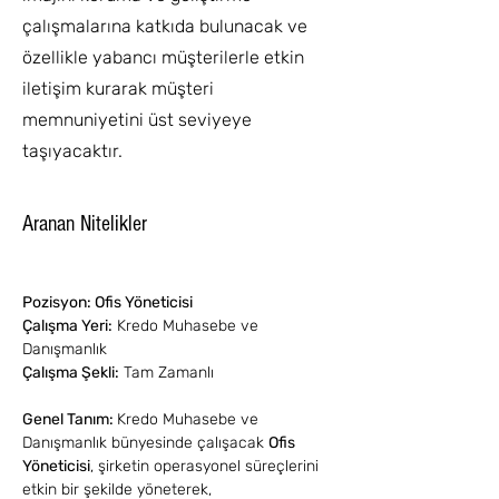
çalışmalarına katkıda bulunacak ve
özellikle yabancı müşterilerle etkin
iletişim kurarak müşteri
memnuniyetini üst seviyeye
taşıyacaktır.
Aranan Nitelikler
Pozisyon: Ofis Yöneticisi
Çalışma Yeri:
 Kredo Muhasebe ve 
Danışmanlık
Çalışma Şekli:
 Tam Zamanlı
Genel Tanım: 
Kredo Muhasebe ve 
Danışmanlık bünyesinde çalışacak 
Ofis 
Yöneticisi
, şirketin operasyonel süreçlerini 
etkin bir şekilde yöneterek, 