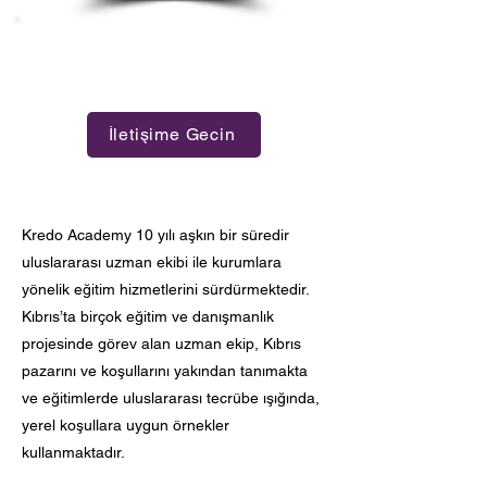
Profesyonel Personel
Eğitimi
İletişime Gecin
Kredo Academy 10 yılı aşkın bir süredir
uluslararası uzman ekibi ile kurumlara
yönelik eğitim hizmetlerini sürdürmektedir.
Kıbrıs’ta birçok eğitim ve danışmanlık
projesinde görev alan uzman ekip, Kıbrıs
pazarını ve koşullarını yakından tanımakta
ve eğitimlerde uluslararası tecrübe ışığında,
yerel koşullara uygun örnekler
kullanmaktadır.