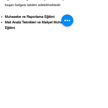
başarı belgesi takdim edebilmektedir.
Muhasebe ve Raporlama Eğitimi
Mali Analiz Teknikleri ve Maliyet Muhasebesi
Eğitimi