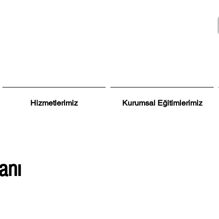
Hizmetlerimiz
Kurumsal Eğitimlerimiz
anı