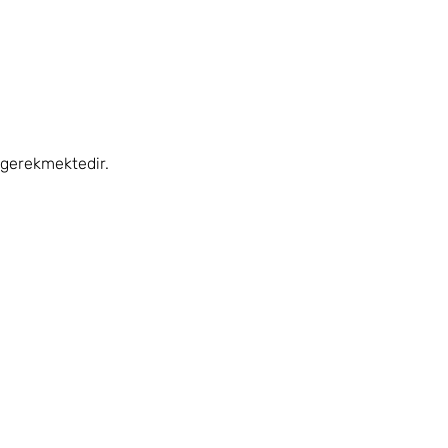
gerekmektedir.