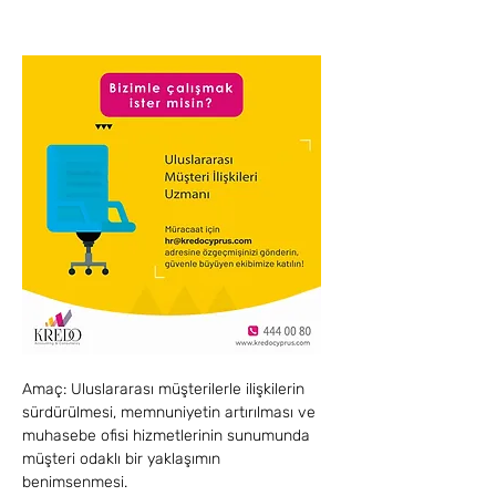
Amaç: Uluslararası müşterilerle ilişkilerin 
sürdürülmesi, memnuniyetin artırılması ve 
muhasebe ofisi hizmetlerinin sunumunda 
müşteri odaklı bir yaklaşımın 
benimsenmesi.