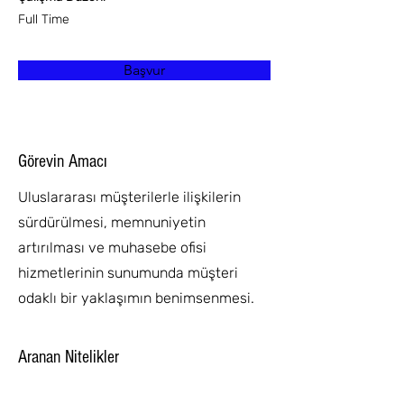
Full Time
Başvur
Görevin Amacı
Uluslararası müşterilerle ilişkilerin
sürdürülmesi, memnuniyetin
artırılması ve muhasebe ofisi
hizmetlerinin sunumunda müşteri
odaklı bir yaklaşımın benimsenmesi.
Aranan Nitelikler