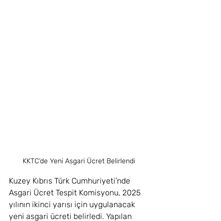
KKTC’de Yeni Asgari Ücret Belirlendi
Kuzey Kıbrıs Türk Cumhuriyeti’nde 
Asgari Ücret Tespit Komisyonu, 2025 
yılının ikinci yarısı için uygulanacak 
yeni asgari ücreti belirledi. Yapılan 