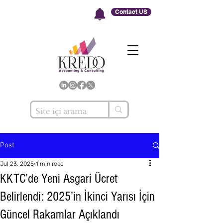
Contact US
Post
Jul 23, 2025
1 min read
KKTC’de Yeni Asgari Ücret
Belirlendi: 2025’in İkinci Yarısı İçin
Güncel Rakamlar Açıklandı